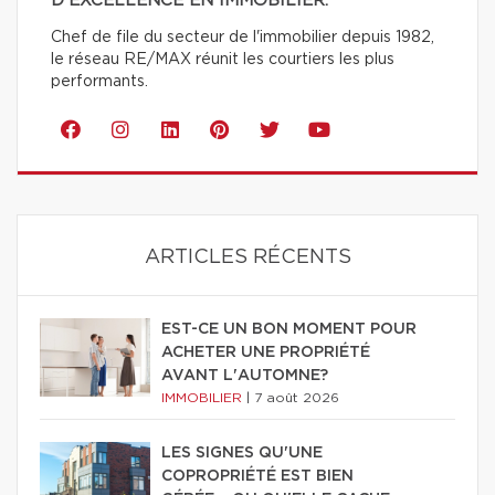
D'EXCELLENCE EN IMMOBILIER.
Chef de file du secteur de l'immobilier depuis 1982,
le réseau RE/MAX réunit les courtiers les plus
performants.
ARTICLES RÉCENTS
EST-CE UN BON MOMENT POUR
ACHETER UNE PROPRIÉTÉ
AVANT L'AUTOMNE?
IMMOBILIER
|
7 août 2026
LES SIGNES QU'UNE
COPROPRIÉTÉ EST BIEN