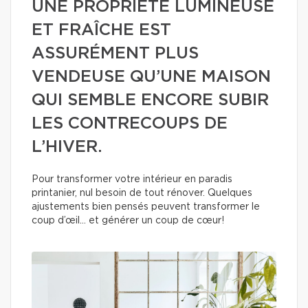
UNE PROPRIÉTÉ LUMINEUSE
ET FRAÎCHE EST
ASSURÉMENT PLUS
VENDEUSE QU’UNE MAISON
QUI SEMBLE ENCORE SUBIR
LES CONTRECOUPS DE
L’HIVER.
Pour transformer votre intérieur en paradis
printanier, nul besoin de tout rénover. Quelques
ajustements bien pensés peuvent transformer le
coup d’œil… et générer un coup de cœur!