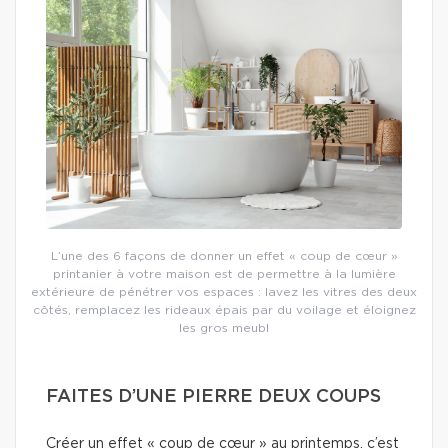
L’une des 6 façons de donner un effet « coup de cœur »
printanier à votre maison est de permettre à la lumière
extérieure de pénétrer vos espaces : lavez les vitres des deux
côtés, remplacez les rideaux épais par du voilage et éloignez
les gros meubl
FAITES D’UNE PIERRE DEUX COUPS
Créer un effet « coup de cœur » au printemps, c’est