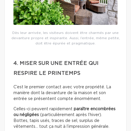
Dès leur arrivée, les visiteurs doivent être charmés par une
devanture propre et inspirante. Aussi, l’entrée, même petite,
doit être épurée et pragmatique.
4. MISER SUR UNE ENTRÉE QUI
RESPIRE LE PRINTEMPS
C’est le premier contact avec votre propriété. La
manière dont la devanture de la maison et son
entrée se présentent compte énormément.
Celles-ci peuvent rapidement
paraître encombrées
ou négligées
(particulièrement après l’hiver).
Bottes, tapis usés, traces de sel, surplus de
vêtements… tout ça nuit à l’impression générale.