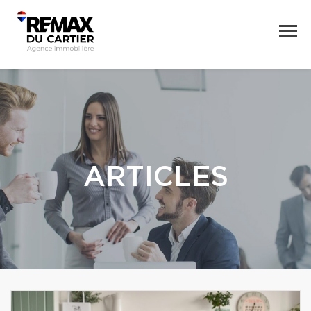
ARTICLES