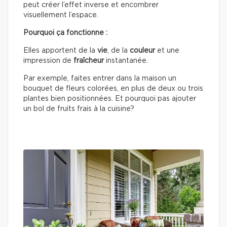
peut créer l’effet inverse et encombrer
visuellement l’espace.
Pourquoi ça fonctionne :
Elles apportent de la
vie
, de la
couleur
et une
impression de
fraîcheur
instantanée.
Par exemple, faites entrer dans la maison un
bouquet de fleurs colorées, en plus de deux ou trois
plantes bien positionnées. Et pourquoi pas ajouter
un bol de fruits frais à la cuisine?