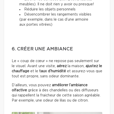
meubles). Il ne doit rien y avoir ou presque!
Réduire les objets personnels
Désencombrer les rangements visibles
(par exemple, dans le cas d’une armoire
aux portes vitrées)
6. CRÉER UNE AMBIANCE
Le « coup de cœur » ne repose pas seulement sur
le visuel. Avant une visite,
aérez
la maison,
ajustez le
chauffage
et le
taux d’humidité
et assurez-vous que
tout est propre, sans odeur dominante.
D’ailleurs, vous pouvez
améliorer l’ambiance
olfactive
grâce à des chandelles ou des diffuseurs
qui rappellent la fraicheur de cette saison agréable.
Par exemple, une odeur de lilas ou de citron.