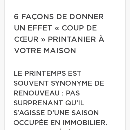
6 FAÇONS DE DONNER
UN EFFET « COUP DE
CŒUR » PRINTANIER À
VOTRE MAISON
LE PRINTEMPS EST
SOUVENT SYNONYME DE
RENOUVEAU : PAS
SURPRENANT QU’IL
S’AGISSE D’UNE SAISON
OCCUPÉE EN IMMOBILIER.