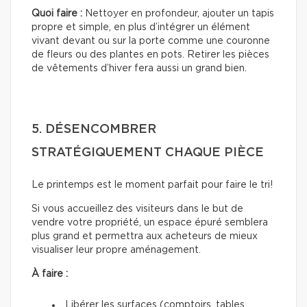
Quoi faire :
Nettoyer en profondeur, ajouter un tapis
propre et simple, en plus d’intégrer un élément
vivant devant ou sur la porte comme une couronne
de fleurs ou des plantes en pots. Retirer les pièces
de vêtements d’hiver fera aussi un grand bien.
5. DÉSENCOMBRER
STRATÉGIQUEMENT CHAQUE PIÈCE
Le printemps est le moment parfait pour faire le tri!
Si vous accueillez des visiteurs dans le but de
vendre votre propriété, un espace épuré semblera
plus grand et permettra aux acheteurs de mieux
visualiser leur propre aménagement.
À faire :
Libérer les surfaces (comptoirs, tables,