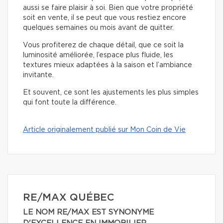
aussi se faire plaisir à soi. Bien que votre propriété
soit en vente, il se peut que vous restiez encore
quelques semaines ou mois avant de quitter.
Vous profiterez de chaque détail, que ce soit la
luminosité améliorée, l’espace plus fluide, les
textures mieux adaptées à la saison et l’ambiance
invitante.
Et souvent, ce sont les ajustements les plus simples
qui font toute la différence.
Article originalement publié sur Mon Coin de Vie
RE/MAX QUÉBEC
LE NOM RE/MAX EST SYNONYME