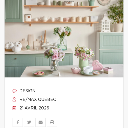
DESIGN
RE/MAX QUÉBEC
21 AVRIL 2026