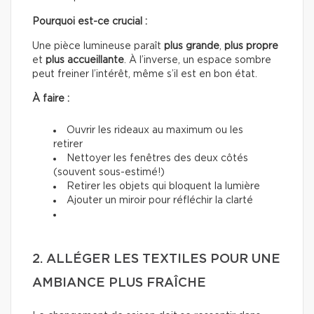
Pourquoi est-ce crucial :
Une pièce lumineuse paraît
plus grande
,
plus propre
et
plus accueillante
. À l’inverse, un espace sombre
peut freiner l’intérêt, même s’il est en bon état.
À faire :
Ouvrir les rideaux au maximum ou les
retirer
Nettoyer les fenêtres des deux côtés
(souvent sous-estimé!)
Retirer les objets qui bloquent la lumière
Ajouter un miroir pour réfléchir la clarté
2. ALLÉGER LES TEXTILES POUR UNE
AMBIANCE PLUS FRAÎCHE