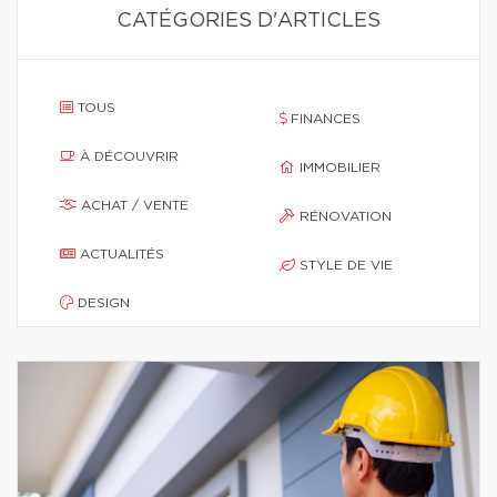
CATÉGORIES D'ARTICLES
TOUS
FINANCES
À DÉCOUVRIR
IMMOBILIER
ACHAT / VENTE
RÉNOVATION
ACTUALITÉS
STYLE DE VIE
DESIGN