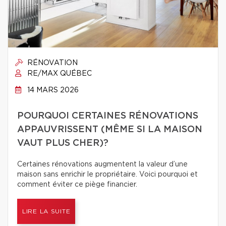
RÉNOVATION
RE/MAX QUÉBEC
14 MARS 2026
POURQUOI CERTAINES RÉNOVATIONS
APPAUVRISSENT (MÊME SI LA MAISON
VAUT PLUS CHER)?
Certaines rénovations augmentent la valeur d’une
maison sans enrichir le propriétaire. Voici pourquoi et
comment éviter ce piège financier.
LIRE LA SUITE