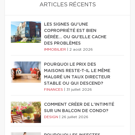
ARTICLES RÉCENTS
LES SIGNES QU'UNE
COPROPRIÉTÉ EST BIEN
GÉRÉE… OU QU'ELLE CACHE
DES PROBLÈMES
IMMOBILIER
|
2 août 2026
POURQUOI LE PRIX DES
MAISONS RESTE-T-IL LE MÊME
MALGRÉ UN TAUX DIRECTEUR
STABLE OU QUI DESCEND?
FINANCES
|
31 juillet 2026
COMMENT CRÉER DE L'INTIMITÉ
SUR UN BALCON DE CONDO?
DESIGN
|
26 juillet 2026