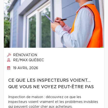
RÉNOVATION
RE/MAX QUÉBEC
19 AVRIL 2026
CE QUE LES INSPECTEURS VOIENT…
QUE VOUS NE VOYEZ PEUT-ÊTRE PAS
Inspection de maison : découvrez ce que les
inspecteurs voient vraiment et les problèmes invisibles
qui peuvent coûter cher aux acheteurs.