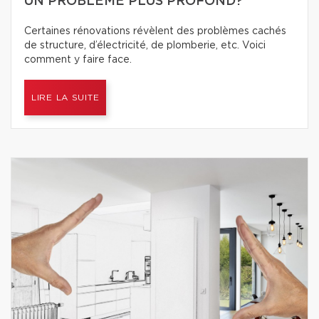
UN PROBLÈME PLUS PROFOND?
Certaines rénovations révèlent des problèmes cachés
de structure, d’électricité, de plomberie, etc. Voici
comment y faire face.
LIRE LA SUITE