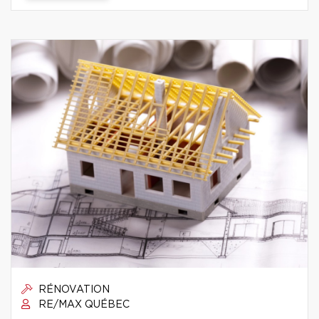
RÉNOVATION
RE/MAX QUÉBEC