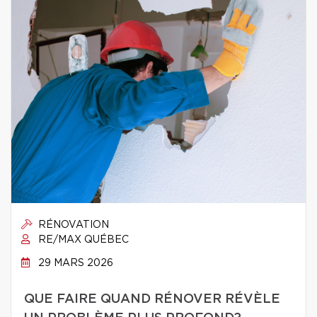
RÉNOVATION
RE/MAX QUÉBEC
29 MARS 2026
QUE FAIRE QUAND RÉNOVER RÉVÈLE