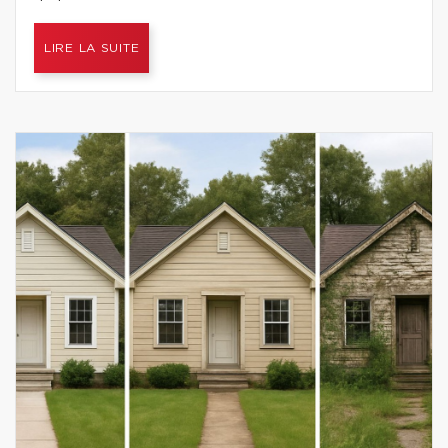
LIRE LA SUITE