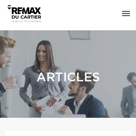
ARTICLES