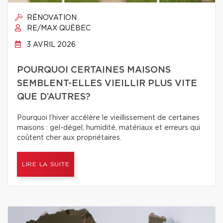
RÉNOVATION
RE/MAX QUÉBEC
3 AVRIL 2026
POURQUOI CERTAINES MAISONS
SEMBLENT-ELLES VIEILLIR PLUS VITE
QUE D’AUTRES?
Pourquoi l’hiver accélère le vieillissement de certaines
maisons : gel-dégel, humidité, matériaux et erreurs qui
coûtent cher aux propriétaires.
LIRE LA SUITE