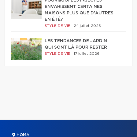
POURQUOI LES INSECTES
ENVAHISSENT CERTAINES
MAISONS PLUS QUE D'AUTRES
EN ÉTÉ?
STYLE DE VIE
|
24 juillet 2026
LES TENDANCES DE JARDIN
QUI SONT LÀ POUR RESTER
STYLE DE VIE
|
17 juillet 2026
HOMA